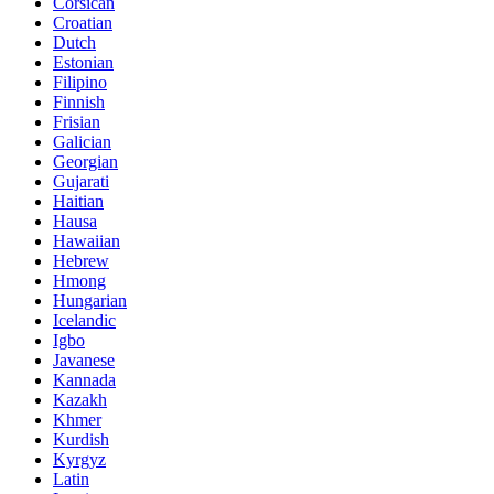
Corsican
Croatian
Dutch
Estonian
Filipino
Finnish
Frisian
Galician
Georgian
Gujarati
Haitian
Hausa
Hawaiian
Hebrew
Hmong
Hungarian
Icelandic
Igbo
Javanese
Kannada
Kazakh
Khmer
Kurdish
Kyrgyz
Latin