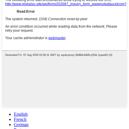
English
French
German