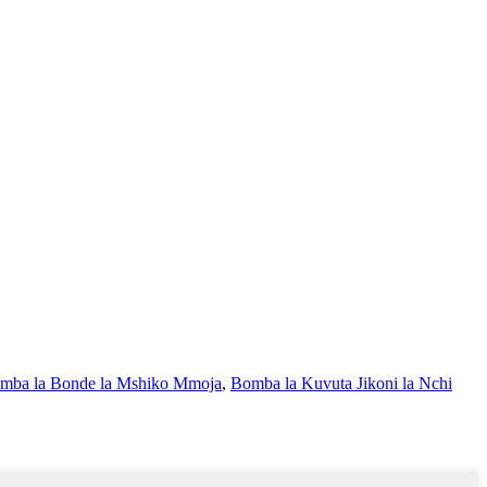
mba la Bonde la Mshiko Mmoja
,
Bomba la Kuvuta Jikoni la Nchi