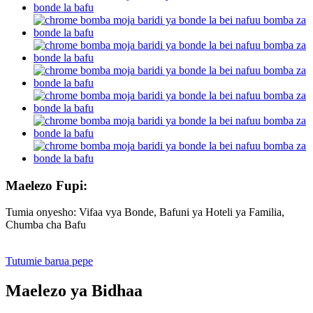
Maelezo Fupi:
Tumia onyesho: Vifaa vya Bonde, Bafuni ya Hoteli ya Familia,
Chumba cha Bafu
Tutumie barua pepe
Maelezo ya Bidhaa