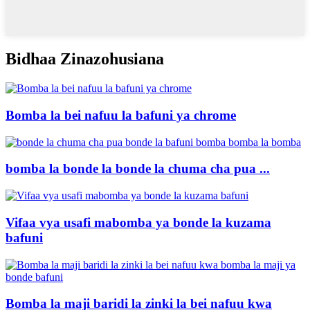
Bidhaa Zinazohusiana
Bomba la bei nafuu la bafuni ya chrome
bomba la bonde la bonde la chuma cha pua ...
Vifaa vya usafi mabomba ya bonde la kuzama
bafuni
Bomba la maji baridi la zinki la bei nafuu kwa